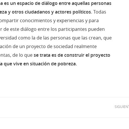
a es un espacio de diálogo entre aquellas personas
eza y otros ciudadanos y actores políticos
. Todas
 compartir conocimientos y experiencias y para
r de este diálogo entre los participantes pueden
iversidad como la de las personas que las crean, que
ración de un proyecto de sociedad realmente
ntas, de lo que
se trata es de construir el proyecto
a que vive en situación de pobreza.
SIGUIEN