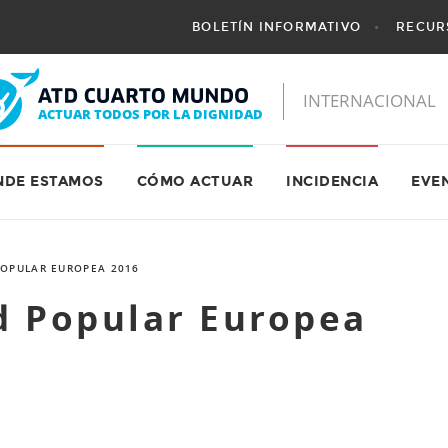
BOLETÍN INFORMATIVO
RECUR
NDE ESTAMOS
CÓMO ACTUAR
INCIDENCIA
EVE
POPULAR EUROPEA 2016
d Popular Europea