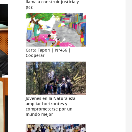
llama a construir justicia y
paz
Carta Tapori | N°456 |
Cooperar
Jóvenes en la Naturaleza:
ampliar horizontes y
comprometerse por un
mundo mejor