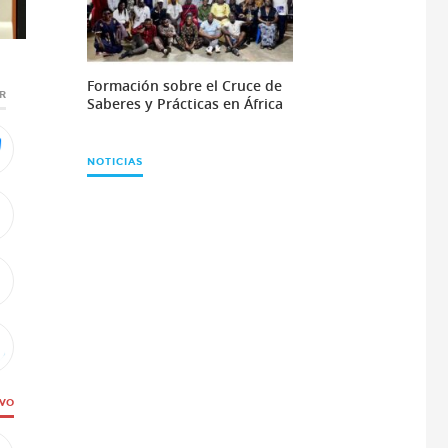
Formación sobre el Cruce de
R
Saberes y Prácticas en África
NOTICIAS
IVO