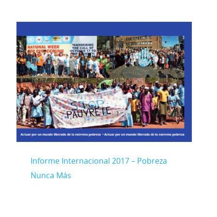
Informe Internacional 2017 – Pobreza
Nunca Más