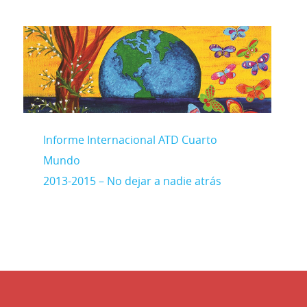
Informe Internacional ATD Cuarto
Mundo
2013-2015 – No dejar a nadie atrás