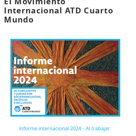
El Movimiento
Internacional ATD Cuarto
Mundo
Informe internacional 2024 – Al trabajar