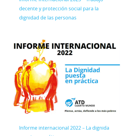
decente y protección social para la
dignidad de las personas
Informe internacional 2022 – La dignida