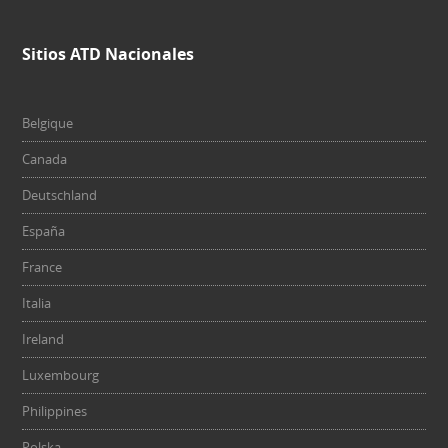
Sitios ATD Nacionales
Belgique
Canada
Deutschland
España
France
Italia
Ireland
Luxembourg
Philippines
Polska