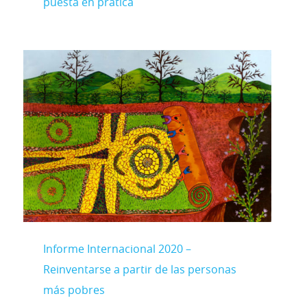
puesta en prática
Informe Internacional 2020 –
Reinventarse a partir de las personas
más pobres