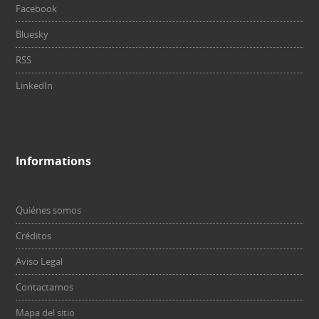
Facebook
Bluesky
RSS
LinkedIn
Informations
Quiénes somos
Créditos
Aviso Legal
Contactarnos
Mapa del sitio