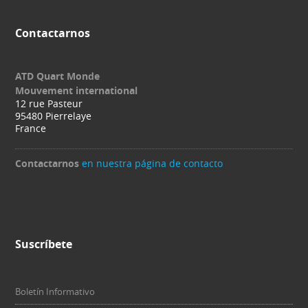
Contactarnos
ATD Quart Monde
Mouvement international
12 rue Pasteur
95480 Pierrelaye
France
Contactarnos
en nuestra página de contacto
Suscríbete
Boletín Informativo