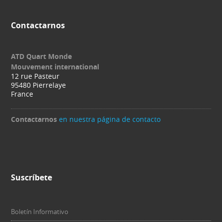
Contactarnos
ATD Quart Monde
Mouvement international
12 rue Pasteur
95480 Pierrelaye
France
Contactarnos
en nuestra página de contacto
Suscríbete
Boletín Informativo