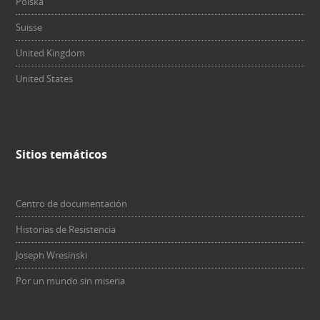
Polska
Suisse
United Kingdom
United States
Sitios temáticos
Centro de documentación
Historias de Resistencia
Joseph Wresinski
Por un mundo sin miseria