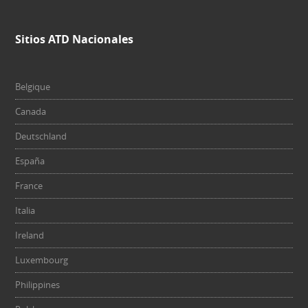
Sitios ATD Nacionales
Belgique
Canada
Deutschland
España
France
Italia
Ireland
Luxembourg
Philippines