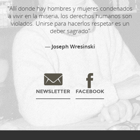
"Allí donde hay hombres y mujeres condenados
a vivir en la miseria, los derechos humanos son
violados. Unirse para hacerlos respetar es un
deber sagrado"
Joseph Wresinski
NEWSLETTER
FACEBOOK