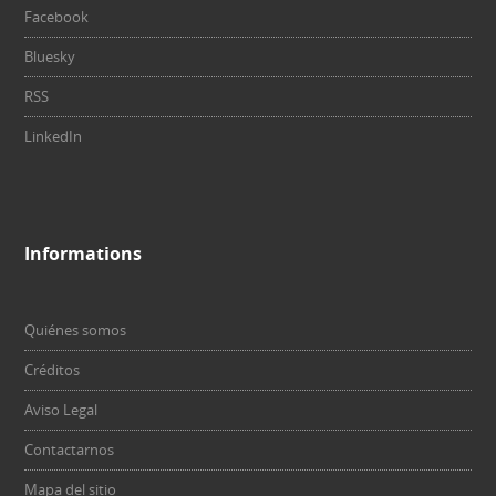
Facebook
Bluesky
RSS
LinkedIn
Informations
Quiénes somos
Créditos
Aviso Legal
Contactarnos
Mapa del sitio