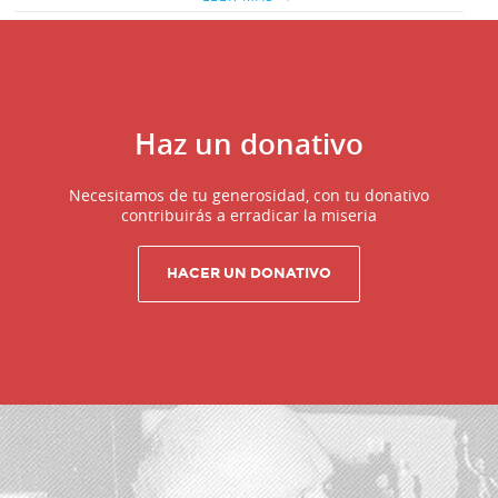
Haz un donativo
Necesitamos de tu generosidad, con tu donativo
contribuirás a erradicar la miseria