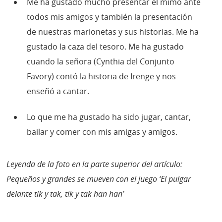
Me ha gustado mucho presentar el mimo ante
todos mis amigos y también la presentación
de nuestras marionetas y sus historias. Me ha
gustado la caza del tesoro. Me ha gustado
cuando la señora (Cynthia del Conjunto
Favory) contó la historia de Irenge y nos
enseñó a cantar.
Lo que me ha gustado ha sido jugar, cantar,
bailar y comer con mis amigas y amigos.
Leyenda de la foto en la parte superior del artículo:
Pequeños y grandes se mueven con el juego ‘El pulgar
delante tik y tak, tik y tak han han’