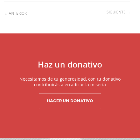
SIGUIENTE
→
←
ANTERIOR
Haz un donativo
Necesitamos de tu generosidad, con tu donativo
contribuirás a erradicar la miseria