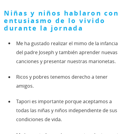
Niñas y niños hablaron con
entusiasmo de lo vivido
durante la jornada
Me ha gustado realizar el mimo de la infancia
del padre Joseph y también aprender nuevas
canciones y presentar nuestras marionetas.
Ricos y pobres tenemos derecho a tener
amigos.
Tapori es importante porque aceptamos a
todas las niñas y niños independiente de sus
condiciones de vida.