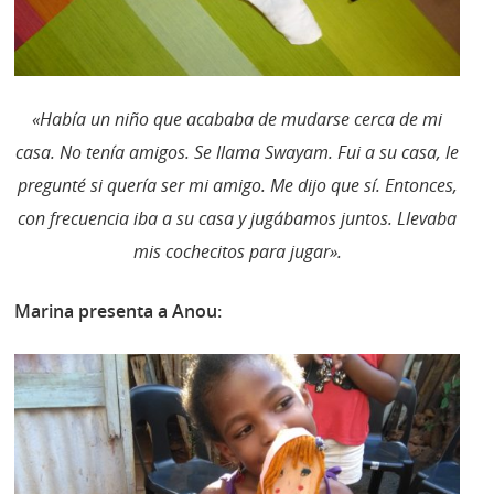
«Había un niño que acababa de mudarse cerca de mi
casa. No tenía amigos. Se llama Swayam. Fui a su casa, le
pregunté si quería ser mi amigo. Me dijo que sí. Entonces,
con frecuencia iba a su casa y jugábamos juntos. Llevaba
mis cochecitos para jugar».
Marina presenta a Anou: