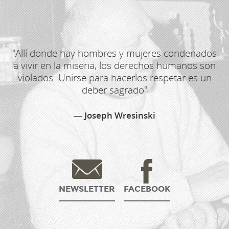
"Allí donde hay hombres y mujeres condenados
a vivir en la miseria, los derechos humanos son
violados. Unirse para hacerlos respetar es un
deber sagrado"
Joseph Wresinski
NEWSLETTER
FACEBOOK