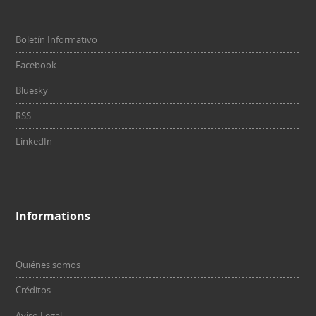
Boletín Informativo
Facebook
Bluesky
RSS
LinkedIn
Informations
Quiénes somos
Créditos
Aviso Legal