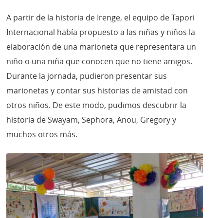
A partir de la historia de Irenge, el equipo de Tapori
Internacional había propuesto a las niñas y niños la
elaboración de una marioneta que representara un
niño o una niña que conocen que no tiene amigos.
Durante la jornada, pudieron presentar sus
marionetas y contar sus historias de amistad con
otros niños. De este modo, pudimos descubrir la
historia de Swayam, Sephora, Anou, Gregory y
muchos otros más.