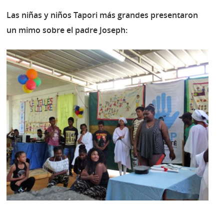
Las niñas y niños Tapori más grandes presentaron
un mimo sobre el padre Joseph: