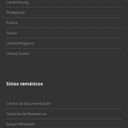
Luxembourg
Philippines
Polska
Suisse
United Kingdom
United States
Sitios temáticos
Centro de documentación
Historias de Resistencia
Joseph Wresinski