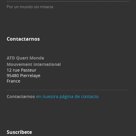
Por un mundo sin miseria
Contactarnos
ATD Quart Monde
Mouvement international
12 rue Pasteur
95480 Pierrelaye
France
Contactarnos
en nuestra página de contacto
Suscríbete