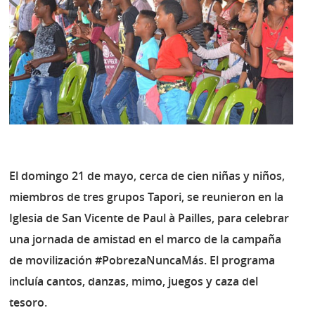
El domingo 21 de mayo, cerca de cien niñas y niños,
miembros de tres grupos Tapori, se reunieron en la
Iglesia de San Vicente de Paul à Pailles, para celebrar
una jornada de amistad en el marco de la campaña
de movilización #PobrezaNuncaMás. El programa
incluía cantos, danzas, mimo, juegos y caza del
tesoro.