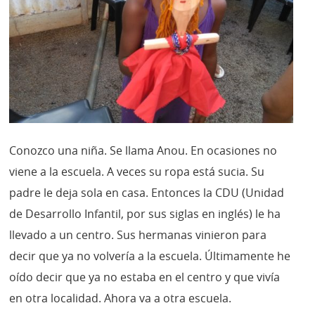
Conozco una niña. Se llama Anou. En ocasiones no
viene a la escuela. A veces su ropa está sucia. Su
padre le deja sola en casa. Entonces la CDU (Unidad
de Desarrollo Infantil, por sus siglas en inglés) le ha
llevado a un centro. Sus hermanas vinieron para
decir que ya no volvería a la escuela. Últimamente he
oído decir que ya no estaba en el centro y que vivía
en otra localidad. Ahora va a otra escuela.