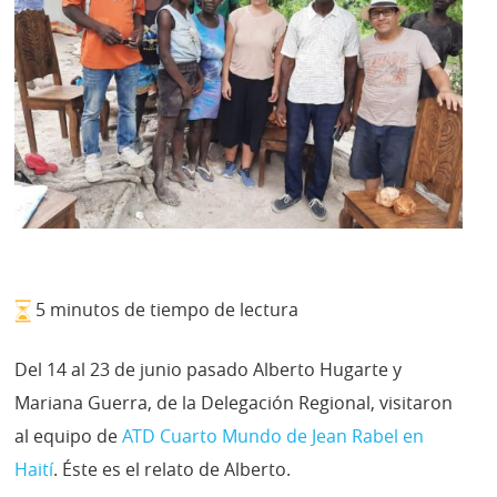
5 minutos de tiempo de lectura
Del 14 al 23 de junio pasado Alberto Hugarte y
Mariana Guerra, de la Delegación Regional, visitaron
al equipo de
ATD Cuarto Mundo de Jean Rabel en
Haití
. Éste es el relato de Alberto.