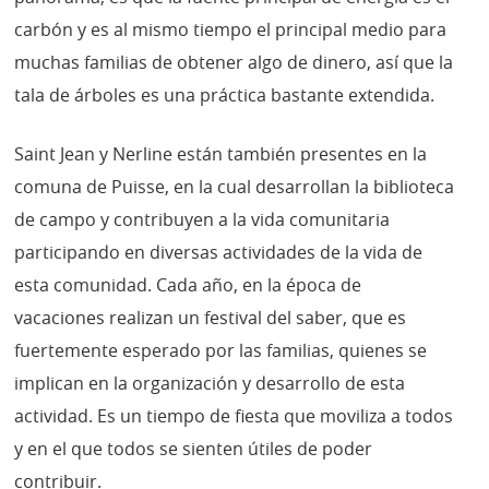
carbón y es al mismo tiempo el principal medio para
muchas familias de obtener algo de dinero, así que la
tala de árboles es una práctica bastante extendida.
Saint Jean y Nerline están también presentes en la
comuna de Puisse, en la cual desarrollan la biblioteca
de campo y contribuyen a la vida comunitaria
participando en diversas actividades de la vida de
esta comunidad. Cada año, en la época de
vacaciones realizan un festival del saber, que es
fuertemente esperado por las familias, quienes se
implican en la organización y desarrollo de esta
actividad. Es un tiempo de fiesta que moviliza a todos
y en el que todos se sienten útiles de poder
contribuir.