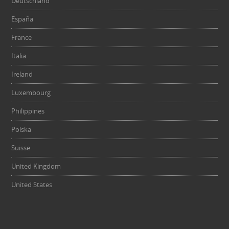
Deutschland
España
France
Italia
Ireland
Luxembourg
Philippines
Polska
Suisse
United Kingdom
United States