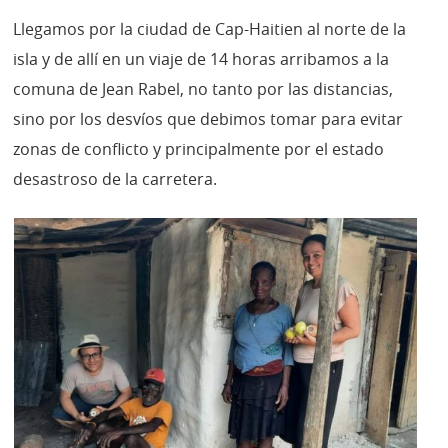
Llegamos por la ciudad de Cap-Haitien al norte de la
isla y de allí en un viaje de 14 horas arribamos a la
comuna de Jean Rabel, no tanto por las distancias,
sino por los desvíos que debimos tomar para evitar
zonas de conflicto y principalmente por el estado
desastroso de la carretera.