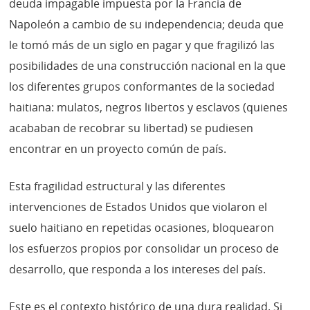
deuda impagable impuesta por la Francia de
Napoleón a cambio de su independencia; deuda que
le tomó más de un siglo en pagar y que fragilizó las
posibilidades de una construcción nacional en la que
los diferentes grupos conformantes de la sociedad
haitiana: mulatos, negros libertos y esclavos (quienes
acababan de recobrar su libertad) se pudiesen
encontrar en un proyecto común de país.
Esta fragilidad estructural y las diferentes
intervenciones de Estados Unidos que violaron el
suelo haitiano en repetidas ocasiones, bloquearon
los esfuerzos propios por consolidar un proceso de
desarrollo, que responda a los intereses del país.
Este es el contexto histórico de una dura realidad. Si