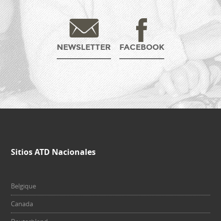
NEWSLETTER
FACEBOOK
Sitios ATD Nacionales
Belgique
Canada