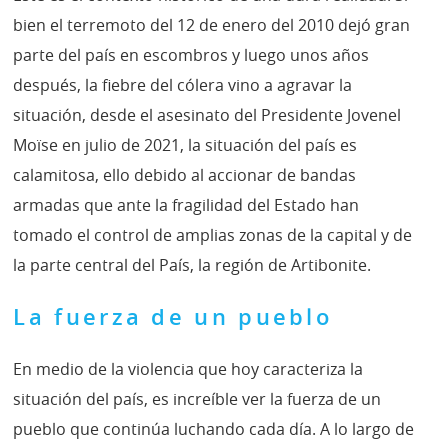
bien el terremoto del 12 de enero del 2010 dejó gran
parte del país en escombros y luego unos años
después, la fiebre del cólera vino a agravar la
situación, desde el asesinato del Presidente Jovenel
Moïse en julio de 2021, la situación del país es
calamitosa, ello debido al accionar de bandas
armadas que ante la fragilidad del Estado han
tomado el control de amplias zonas de la capital y de
la parte central del País, la región de Artibonite.
La fuerza de un pueblo
En medio de la violencia que hoy caracteriza la
situación del país, es increíble ver la fuerza de un
pueblo que continúa luchando cada día. A lo largo de