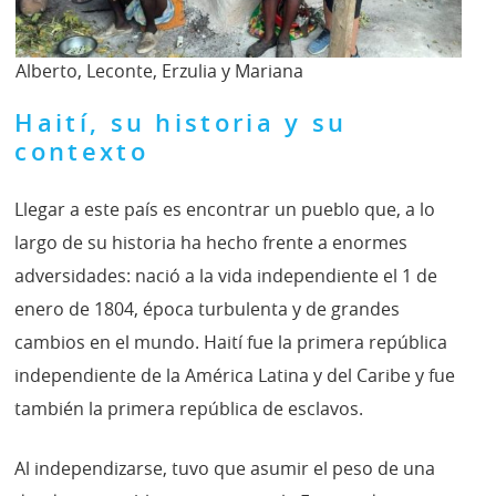
Alberto, Leconte, Erzulia y Mariana
Haití, su historia y su
contexto
Llegar a este país es encontrar un pueblo que, a lo
largo de su historia ha hecho frente a enormes
adversidades: nació a la vida independiente el 1 de
enero de 1804, época turbulenta y de grandes
cambios en el mundo. Haití fue la primera república
independiente de la América Latina y del Caribe y fue
también la primera república de esclavos.
Al independizarse, tuvo que asumir el peso de una