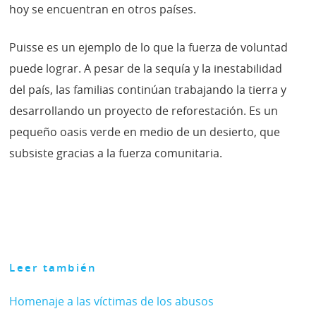
hoy se encuentran en otros países.
Puisse es un ejemplo de lo que la fuerza de voluntad
puede lograr. A pesar de la sequía y la inestabilidad
del país, las familias continúan trabajando la tierra y
desarrollando un proyecto de reforestación. Es un
pequeño oasis verde en medio de un desierto, que
subsiste gracias a la fuerza comunitaria.
Leer también
Homenaje a las víctimas de los abusos