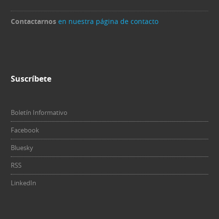
Contactarnos
en nuestra página de contacto
Suscríbete
Boletín Informativo
Facebook
Bluesky
RSS
LinkedIn