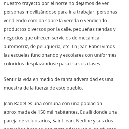
nuestro trayecto por el norte no dejamos de ver
personas movilizándose para ir a trabajar, personas
vendiendo comida sobre la vereda o vendiendo
productos diversos por la calle, pequeñas tiendas y
negocios que ofrecen servicios de mecánica
automotriz, de peluquería, etc. En Jean Rabel vimos
las escuelas funcionando y escolares con uniformes
coloridos desplazándose para ir a sus clases.
Sentir la vida en medio de tanta adversidad es una
muestra de la fuerza de este pueblo.
Jean Rabel es una comuna con una población
aproximada de 150 mil habitantes. Es allí donde una
pareja de voluntarios, Saint Jean, Nerline y sus dos