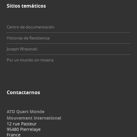
Sitios temáticos
Centro de documentación
Historias de Resistencia
Joseph Wresinski
Por un mundo sin miseria
Contactarnos
ATD Quart Monde
Mouvement international
12 rue Pasteur
95480 Pierrelaye
France