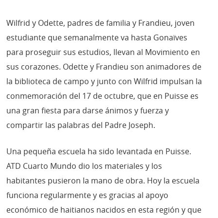
Wilfrid y Odette, padres de familia y Frandieu, joven
estudiante que semanalmente va hasta Gonaïves
para proseguir sus estudios, llevan al Movimiento en
sus corazones. Odette y Frandieu son animadores de
la biblioteca de campo y junto con Wilfrid impulsan la
conmemoración del 17 de octubre, que en Puisse es
una gran fiesta para darse ánimos y fuerza y
compartir las palabras del Padre Joseph.
Una pequeña escuela ha sido levantada en Puisse.
ATD Cuarto Mundo dio los materiales y los
habitantes pusieron la mano de obra. Hoy la escuela
funciona regularmente y es gracias al apoyo
económico de haitianos nacidos en esta región y que