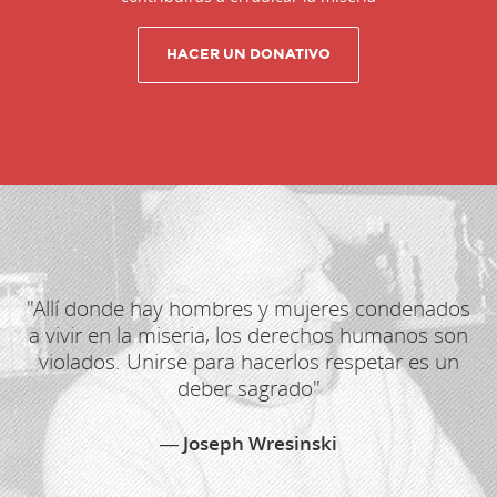
"Allí donde hay hombres y mujeres condenados
a vivir en la miseria, los derechos humanos son
violados. Unirse para hacerlos respetar es un
deber sagrado"
Joseph Wresinski