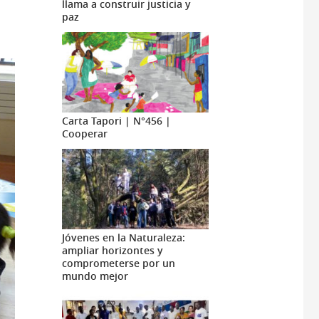
llama a construir justicia y
paz
Carta Tapori | N°456 |
Cooperar
Jóvenes en la Naturaleza:
ampliar horizontes y
comprometerse por un
mundo mejor