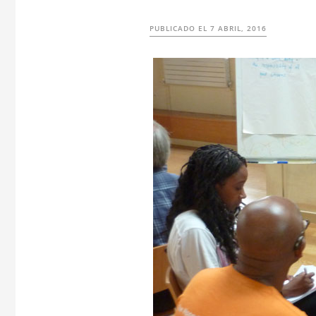
PUBLICADO EL
7 ABRIL, 2016