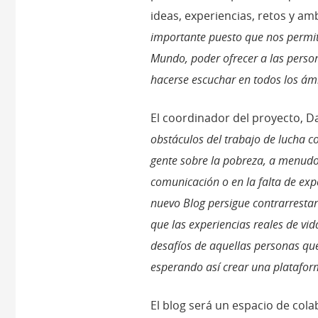
ideas, experiencias, retos y amb
importante puesto que nos permite
Mundo, poder ofrecer a las pers
hacerse escuchar en todos los ám
El coordinador del proyecto, D
obstáculos del trabajo de lucha c
gente sobre la pobreza, a menud
comunicación o en la falta de exp
nuevo Blog persigue contrarrestar
que las experiencias reales de vid
desafíos de aquellas personas qu
esperando así crear una platafor
El blog será un espacio de co