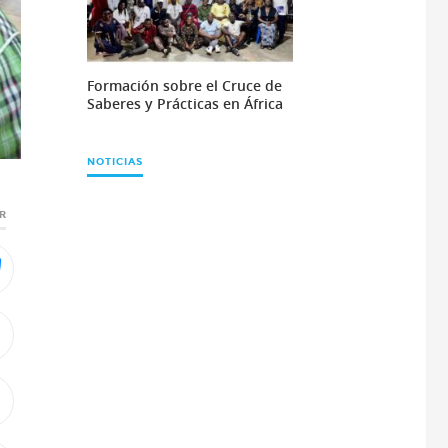
Formación sobre el Cruce de
Saberes y Prácticas en África
NOTICIAS
R